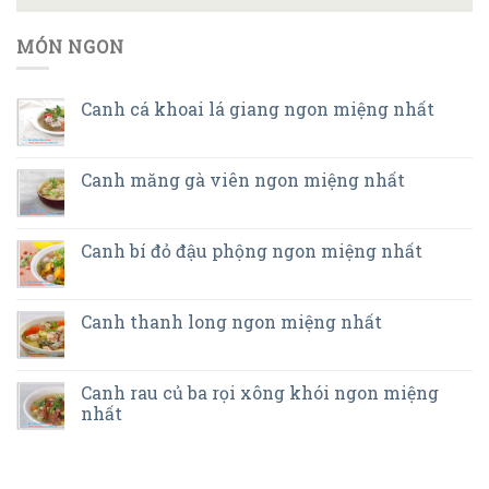
MÓN NGON
Canh cá khoai lá giang ngon miệng nhất
Canh măng gà viên ngon miệng nhất
Canh bí đỏ đậu phộng ngon miệng nhất
Canh thanh long ngon miệng nhất
Canh rau củ ba rọi xông khói ngon miệng
nhất