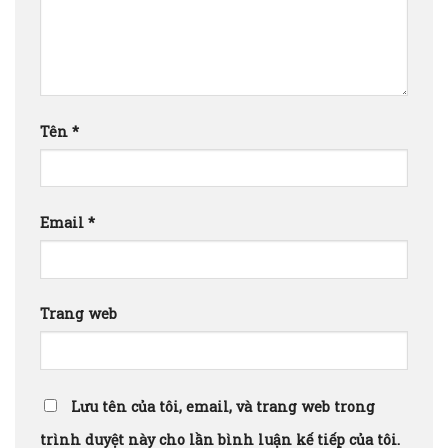
Tên
*
Email
*
Trang web
Lưu tên của tôi, email, và trang web trong
trình duyệt này cho lần bình luận kế tiếp của tôi.