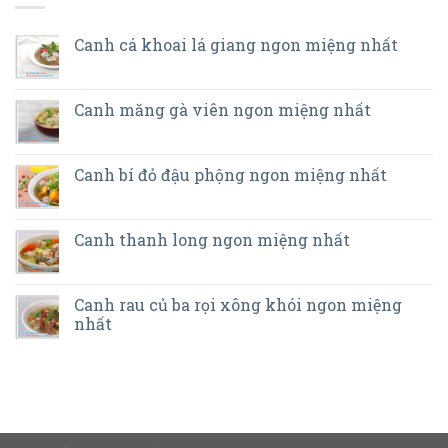
Canh cá khoai lá giang ngon miệng nhất
Canh măng gà viên ngon miệng nhất
Canh bí đỏ đậu phộng ngon miệng nhất
Canh thanh long ngon miệng nhất
Canh rau củ ba rọi xông khói ngon miệng
nhất