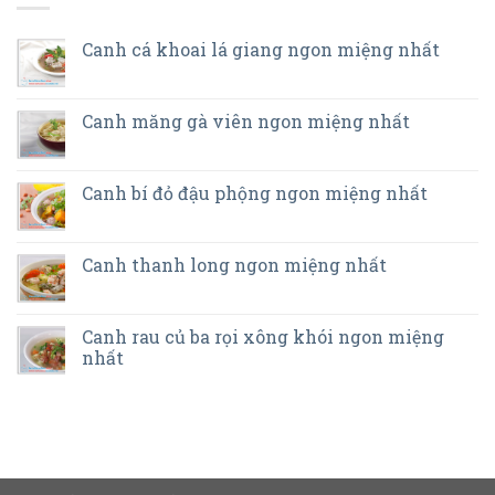
Canh cá khoai lá giang ngon miệng nhất
Canh măng gà viên ngon miệng nhất
Canh bí đỏ đậu phộng ngon miệng nhất
Canh thanh long ngon miệng nhất
Canh rau củ ba rọi xông khói ngon miệng
nhất