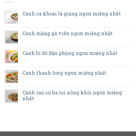
Canh cá khoai lá giang ngon miệng nhất
Canh măng gà viên ngon miệng nhất
Canh bí đỏ đậu phộng ngon miệng nhất
Canh thanh long ngon miệng nhất
Canh rau củ ba rọi xông khói ngon miệng
nhất