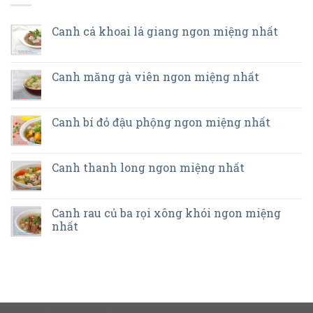
Canh cá khoai lá giang ngon miệng nhất
Canh măng gà viên ngon miệng nhất
Canh bí đỏ đậu phộng ngon miệng nhất
Canh thanh long ngon miệng nhất
Canh rau củ ba rọi xông khói ngon miệng
nhất