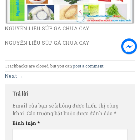
NGUYÊN LIỆU SÚP GÀ CHUA CAY
NGUYÊN LIỆU SÚP GÀ CHUA CAY
Trackbacks are closed, but you can
post a comment
.
Next
→
Trả lời
Email của bạn sẽ không được hiển thị công
khai.
Các trường bắt buộc được đánh dấu
*
Bình luận
*