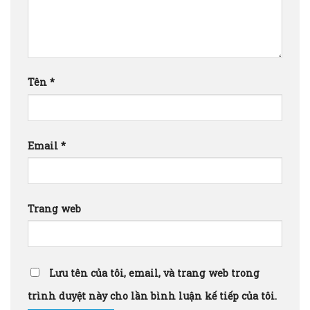
Tên
*
Email
*
Trang web
Lưu tên của tôi, email, và trang web trong
trình duyệt này cho lần bình luận kế tiếp của tôi.