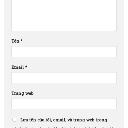
Tên
*
Email
*
Trang web
Lưu tên của tôi, email, và trang web trong