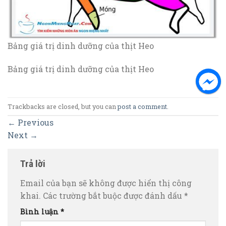
Bảng giá trị dinh dưỡng của thịt Heo
Bảng giá trị dinh dưỡng của thịt Heo
Trackbacks are closed, but you can
post a comment
.
←
Previous
Next
→
Trả lời
Email của bạn sẽ không được hiển thị công
khai.
Các trường bắt buộc được đánh dấu
*
Bình luận
*