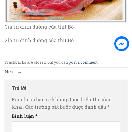
Giá trị dinh dưỡng của thịt Bò
Giá trị dinh dưỡng của thịt Bò
Trackbacks are closed, but you can
post a comment
.
Next
→
Trả lời
Email của bạn sẽ không được hiển thị công
khai.
Các trường bắt buộc được đánh dấu
*
Bình luận
*