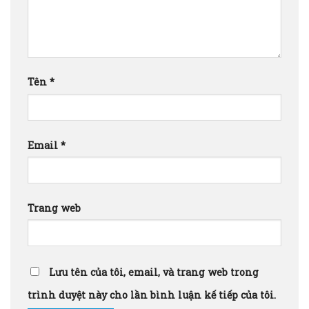
Tên
*
Email
*
Trang web
Lưu tên của tôi, email, và trang web trong
trình duyệt này cho lần bình luận kế tiếp của tôi.